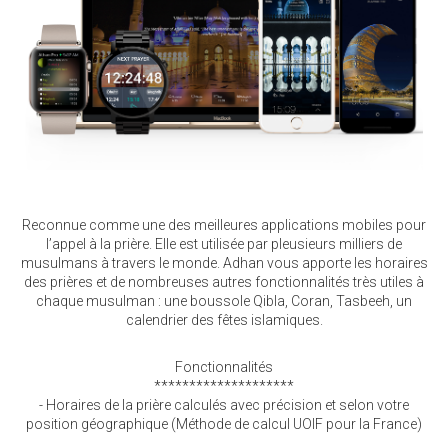
Reconnue comme une des meilleures applications mobiles pour
l’appel à la prière. Elle est utilisée par pleusieurs milliers de
musulmans à travers le monde. Adhan vous apporte les horaires
des prières et de nombreuses autres fonctionnalités très utiles à
chaque musulman : une boussole Qibla, Coran, Tasbeeh, un
calendrier des fêtes islamiques.
Fonctionnalités
********************
- Horaires de la prière calculés avec précision et selon votre
position géographique (Méthode de calcul UOIF pour la France)