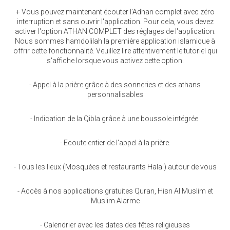
+ Vous pouvez maintenant écouter l'Adhan complet avec zéro
interruption et sans ouvrir l'application. Pour cela, vous devez
activer l'option ATHAN COMPLET des réglages de l'application.
Nous sommes hamdolilah la première application islamique à
offrir cette fonctionnalité. Veuillez lire attentivement le tutoriel qui
s'affiche lorsque vous activez cette option.
- Appel à la prière grâce à des sonneries et des athans
personnalisables
- Indication de la Qibla grâce à une boussole intégrée.
- Ecoute entier de l'appel à la prière.
- Tous les lieux (Mosquées et restaurants Halal) autour de vous
- Accès à nos applications gratuites Quran, Hisn Al Muslim et
Muslim Alarme
- Calendrier avec les dates des fêtes religieuses