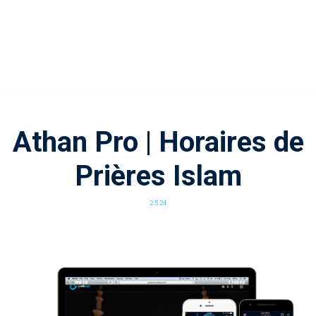
Athan Pro | Horaires de
Prières Islam
2.5.24