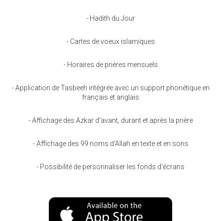
- Hadith du Jour
- Cartes de voeux islamiques
- Horaires de prières mensuels
- Application de Tasbeeh intégrée avec un support phonétique en
français et anglais
- Affichage des Azkar d’avant, durant et après la prière
- Affichage des 99 noms d’Allah en texte et en sons
- Possibilité de personnaliser les fonds d’écrans